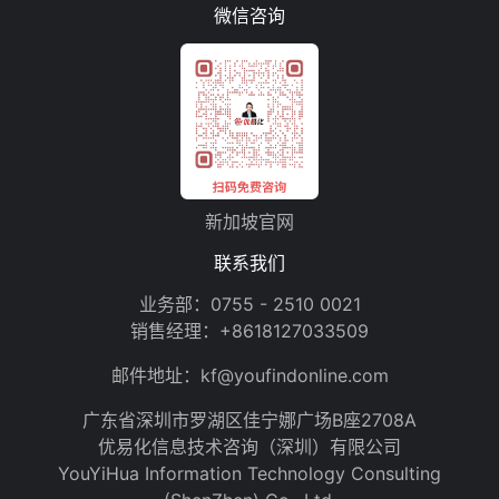
微信咨询
新加坡官网
联系我们
业务部：
0755 - 2510 0021
销售经理：
+8618127033509
邮件地址：
kf@youfindonline.com
广东省深圳市罗湖区佳宁娜广场B座2708A
优易化信息技术咨询（深圳）有限公司
YouYiHua Information Technology Consulting