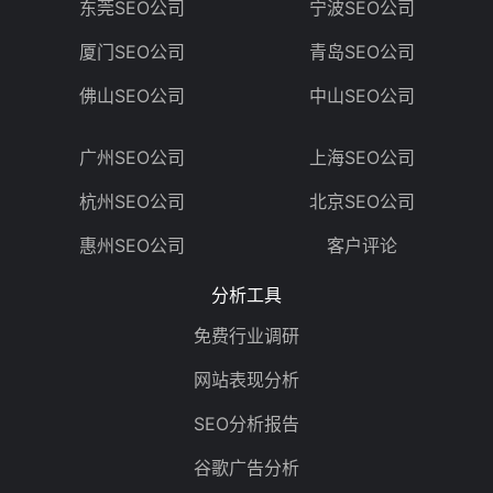
东莞SEO公司
宁波SEO公司
厦门SEO公司
青岛SEO公司
佛山SEO公司
中山SEO公司
广州SEO公司
上海SEO公司
杭州SEO公司
北京SEO公司
惠州SEO公司
客户评论
分析工具
免费行业调研
网站表现分析
SEO分析报告
谷歌广告分析