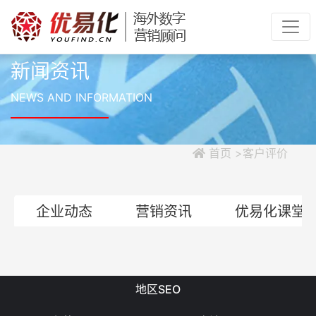
新闻资讯
NEWS AND INFORMATION
首页 >客户评价
企业动态
营销资讯
优易化课堂
地区SEO