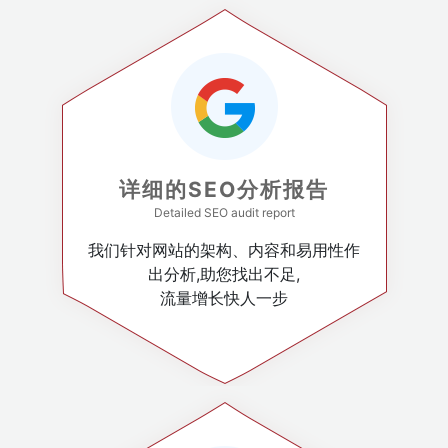
详细的SEO分析报告
Detailed SEO audit report
我们针对网站的架构、内容和易用性作
出分析,助您找出不足,
流量增长快人一步