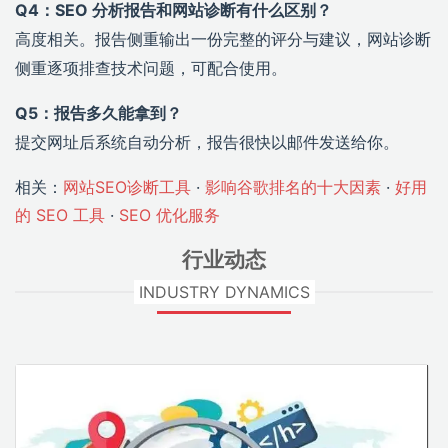
Q4：SEO 分析报告和网站诊断有什么区别？
高度相关。报告侧重输出一份完整的评分与建议，网站诊断
侧重逐项排查技术问题，可配合使用。
Q5：报告多久能拿到？
提交网址后系统自动分析，报告很快以邮件发送给你。
相关：
网站SEO诊断工具
·
影响谷歌排名的十大因素
·
好用
的 SEO 工具
·
SEO 优化服务
行业动态
INDUSTRY DYNAMICS