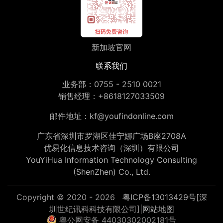
新加坡官网
联系我们
业务部：
0755 - 2510 0021
销售经理：
+8618127033509
邮件地址：
kf@youfindonline.com
广东省深圳市罗湖区佳宁娜广场B座2708A
优易化信息技术咨询（深圳）有限公司
YouYiHua Information Technology Consulting
(ShenZhen) Co., Ltd.
Copyright © 2020 - 2026
粤ICP备13013429号
[深
圳世纪讯科科技有限公司]|
网站地图
粤公网安备 44030302002181号