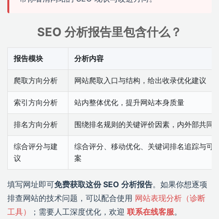
SEO 分析报告里包含什么？
报告模块
分析内容
爬取方向分析
网站爬取入口与结构，给出收录优化建议
索引方向分析
站内整体优化，提升网站本身质量
排名方向分析
围绕排名规则的关键评价因素，内外部共同
综合评分与建
综合评分、移动优化、关键词排名追踪与可
议
案
填写网址即可
免费获取这份 SEO 分析报告
。如果你想逐项
排查网站的技术问题，可以配合使用
网站表现分析（诊断
工具）
；需要人工深度优化，欢迎
联系在线客服
。