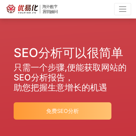
SEO分析可以很简单
只需一个步骤,便能获取网站的
SEO分析报告，
助您把握生意增长的机遇
免费SEO分析