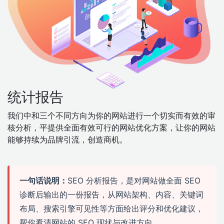
统计报告
我们中和三个不同方向为你的网站进行一个切实而有效的审
核分析，平提供全面有效可行的网站优化方案，让你的网站
能够持续为品牌引流，创造商机。
一句话说明：
SEO 分析报告，是对网站做全面 SEO
诊断后输出的一份报告，从网站架构、内容、关键词
布局、搜索引擎可见性等方面给出评分和优化建议，
帮你看清网站的 SEO 现状与改进方向。