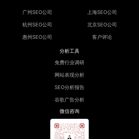
广州SEO公司
上海SEO公司
杭州SEO公司
北京SEO公司
惠州SEO公司
客户评论
分析工具
免费行业调研
网站表现分析
SEO分析报告
谷歌广告分析
微信咨询