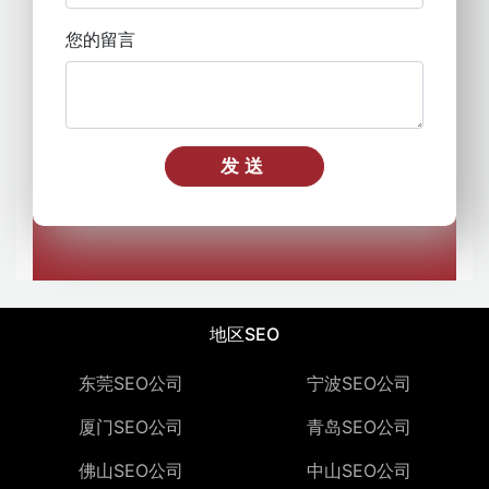
您的留言
发送
地区SEO
东莞SEO公司
宁波SEO公司
厦门SEO公司
青岛SEO公司
佛山SEO公司
中山SEO公司