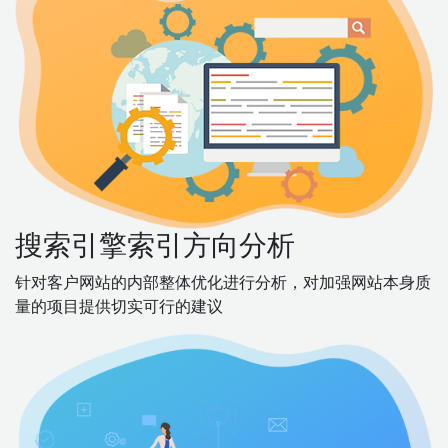
搜索引擎索引方向分析
针对客户网站的内部整体优化进行分析，对加强网站本身质
量的项目提供切实可行的建议