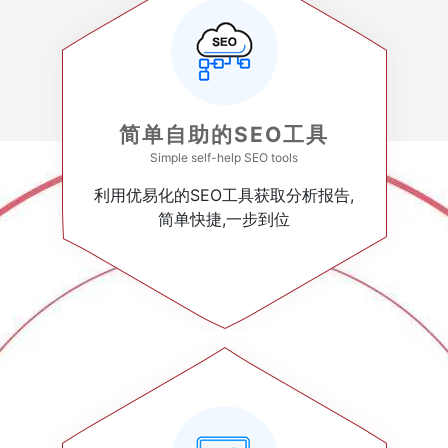
简单自助的SEO工具
Simple self-help SEO tools
利用优易化的SEO工具获取分析报告,
简单快捷,一步到位