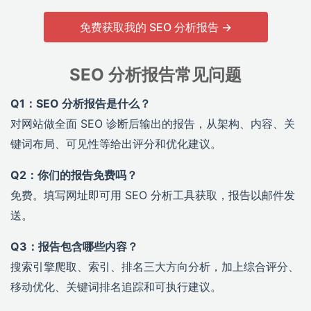
免费获取我的 SEO 分析报告 →
SEO 分析报告常见问题
Q1：SEO 分析报告是什么？
对网站做全面 SEO 诊断后输出的报告，从架构、内容、关
键词布局、可见性等给出评分和优化建议。
Q2：你们的报告免费吗？
免费。填写网址即可用 SEO 分析工具获取，报告以邮件发
送。
Q3：报告包含哪些内容？
搜索引擎爬取、索引、排名三大方向分析，加上综合评分、
移动优化、关键词排名追踪和可执行建议。