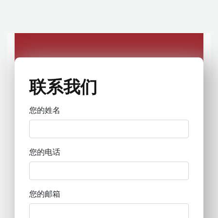
联系我们
您的姓名
您的电话
您的邮箱