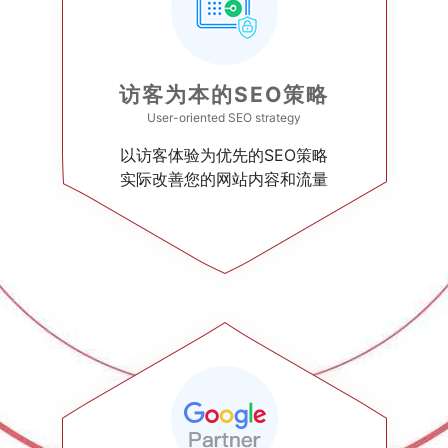
访客为本的SEO策略
User-oriented SEO strategy
以访客体验为优先的SEO策略
实际改善您的网站内容和流量