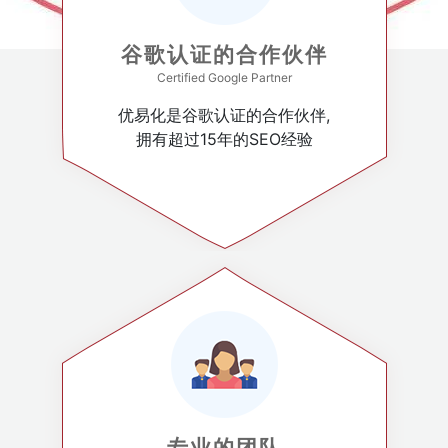
谷歌认证的合作伙伴
Certified Google Partner
优易化是谷歌认证的合作伙伴,
拥有超过15年的SEO经验
专业的团队