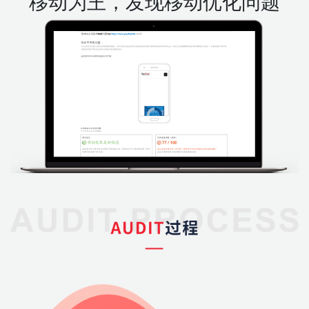
移动为王，发现移动优化问题