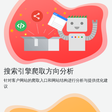
搜索引擎爬取方向分析
针对客户网站的爬取入口和网站结构进行分析与提供优化建
议