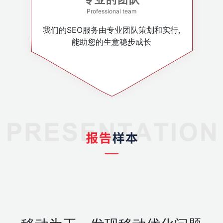
Professional team
我们的SEO服务由专业团队策划和实行,
能助您的生意稳步成长