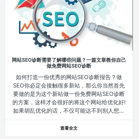
如何做SEO竞争对手分析？竞争对手免费分析工具能
够帮您提供策略！
我们在做SEO竞争对手分析的时候，经常会谈
论一件事情，那就是知己知彼竞争对手网站的
问题！特别是做SEO竞争对手分析，那将是一
件浪费时间、人力、成本的大事！怎么节省时
间提高我们的SEO竞争对手分析速度呢，你可
以使用这款：竞争对手免费分析工具
查看全文