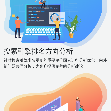
搜索引擎排名方向分析
针对搜索引擎排名规则的重要评价因素进行分析优化，内外
部问题共同分析，为客户提供完善的分析建议