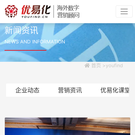
新闻资讯
NEWS AND INFORMATION
首页 >youfind
企业动态
营销资讯
优易化课堂