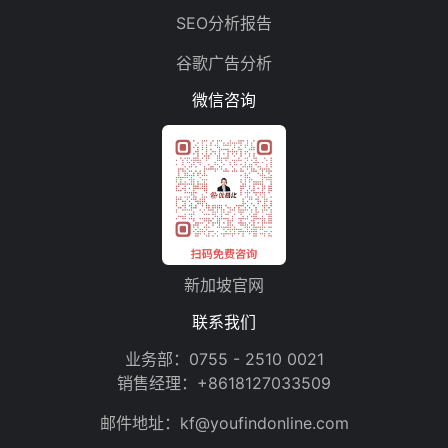
SEO分析报告
谷歌广告分析
微信咨询
新加坡官网
联系我们
业务部：
0755 - 2510 0021
销售经理：
+8618127033509
邮件地址：
kf@youfindonline.com