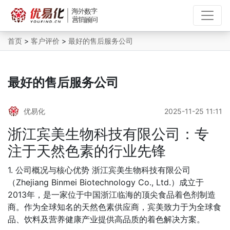
首页
>
客户评价
>
最好的售后服务公司
最好的售后服务公司
优易化
2025-11-25 11:11
浙江宾美生物科技有限公司：专
注于天然色素的行业先锋
1. 公司概况与核心优势 浙江宾美生物科技有限公司
（Zhejiang Binmei Biotechnology Co., Ltd.）成立于
2013年，是一家位于中国浙江临海的顶尖食品着色剂制造
商。作为全球知名的天然色素供应商，宾美致力于为全球食
品、饮料及营养健康产业提供高品质的着色解决方案。