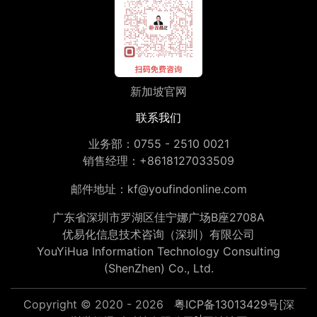
新加坡官网
联系我们
业务部：
0755 - 2510 0021
销售经理：
+8618127033509
邮件地址：
kf@youfindonline.com
广东省深圳市罗湖区佳宁娜广场B座2708A
优易化信息技术咨询（深圳）有限公司
YouYiHua Information Technology Consulting
(ShenZhen) Co., Ltd.
Copyright © 2020 - 2026
粤ICP备13013429号
[深