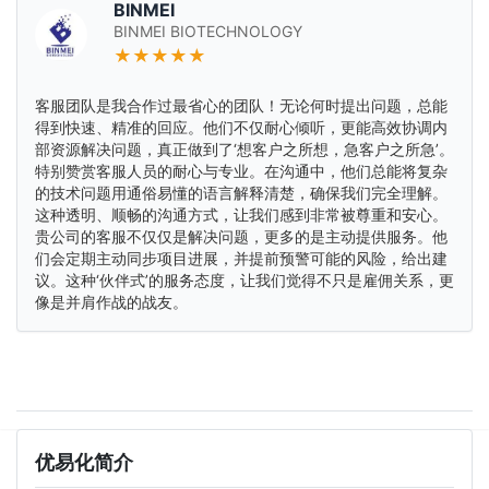
BINMEI
BINMEI BIOTECHNOLOGY
★★★★★
客服团队是我合作过最省心的团队！无论何时提出问题，总能
得到快速、精准的回应。他们不仅耐心倾听，更能高效协调内
部资源解决问题，真正做到了‘想客户之所想，急客户之所急’。
特别赞赏客服人员的耐心与专业。在沟通中，他们总能将复杂
的技术问题用通俗易懂的语言解释清楚，确保我们完全理解。
这种透明、顺畅的沟通方式，让我们感到非常被尊重和安心。
贵公司的客服不仅仅是解决问题，更多的是主动提供服务。他
们会定期主动同步项目进展，并提前预警可能的风险，给出建
议。这种‘伙伴式’的服务态度，让我们觉得不只是雇佣关系，更
像是并肩作战的战友。
优易化简介