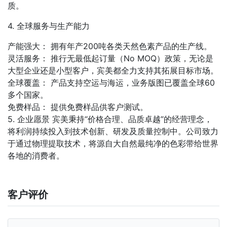
质。
4. 全球服务与生产能力
产能强大： 拥有年产200吨各类天然色素产品的生产线。
灵活服务： 推行无最低起订量（No MOQ）政策，无论是
大型企业还是小型客户，宾美都全力支持其拓展目标市场。
全球覆盖： 产品支持空运与海运，业务版图已覆盖全球60
多个国家。
免费样品： 提供免费样品供客户测试。
5. 企业愿景 宾美秉持“价格合理、品质卓越”的经营理念，
将利润持续投入到技术创新、研发及质量控制中。公司致力
于通过物理提取技术，将源自大自然最纯净的色彩带给世界
各地的消费者。
客户评价