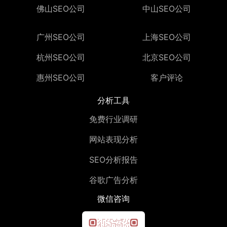
佛山SEO公司
中山SEO公司
广州SEO公司
上海SEO公司
杭州SEO公司
北京SEO公司
惠州SEO公司
客户评论
分析工具
免费行业调研
网站表现分析
SEO分析报告
谷歌广告分析
微信咨询