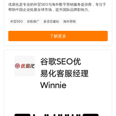
优易化是专业的外贸SEO与海外数字营销服务提供商，专注于
帮助中国企业拓展全球市场，提升国际品牌影响力。
外贸SEO
谷歌推广
多语言建站
海外营销
了解更多