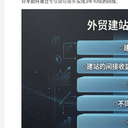
分享如何通过
专业建站服务
实现3年10倍的回报。