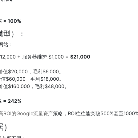
 × 100%
模型）：
网站：
2,000 + 服务器维护 $1,000 =
$21,000
$20,000，毛利$6,000。
0,000，毛利$18,000。
160,000，毛利$48,000。
0% = 242%
ROI的Google流量资产
策略，ROI往往能突破500%甚至1000
据）