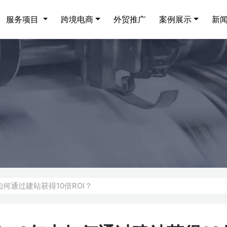
服务项目
跨境电商
外贸推广
案例展示
新
何通过建站获得10倍ROI？