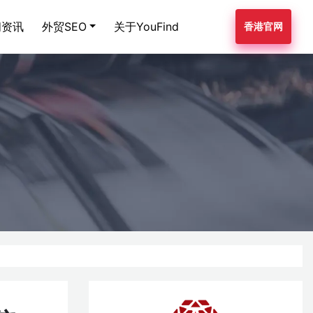
闻资讯
外贸SEO
关于YouFind
香港官网