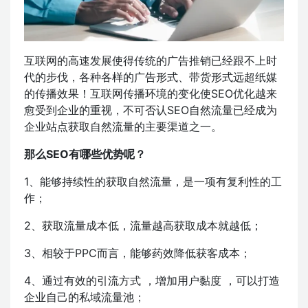
互联网的高速发展使得传统的广告推销已经跟不上时
代的步伐，各种各样的广告形式、带货形式远超纸媒
的传播效果！互联网传播环境的变化使SEO优化越来
愈受到企业的重视，不可否认SEO自然流量已经成为
企业站点获取自然流量的主要渠道之一。
那么SEO有哪些优势呢？
1、能够持续性的获取自然流量，是一项有复利性的工
作；
2、获取流量成本低，流量越高获取成本就越低；
3、相较于PPC而言，能够药效降低获客成本；
4、通过有效的引流方式 ，增加用户黏度 ，可以打造
企业自己的私域流量池；