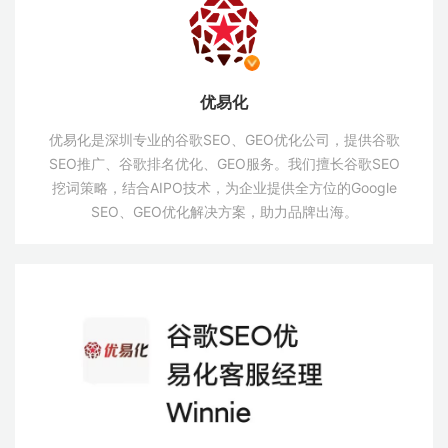
优易化
优易化是深圳专业的谷歌SEO、GEO优化公司，提供谷歌
SEO推广、谷歌排名优化、GEO服务。我们擅长谷歌SEO
挖词策略，结合AIPO技术，为企业提供全方位的Google
SEO、GEO优化解决方案，助力品牌出海。