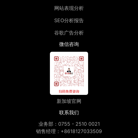
网站表现分析
SEO分析报告
谷歌广告分析
微信咨询
新加坡官网
联系我们
业务部：
0755 - 2510 0021
销售经理：
+8618127033509