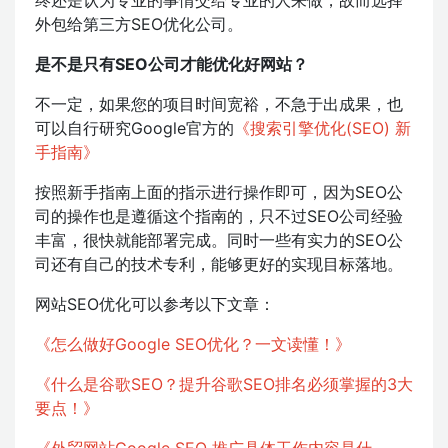
外包给第三方SEO优化公司。
是不是只有SEO公司才能优化好网站？
不一定，如果您的项目时间宽裕，不急于出成果，也
可以自行研究Google官方的
《搜索引擎优化(SEO) 新
手指南》
按照新手指南上面的指示进行操作即可，因为SEO公
司的操作也是遵循这个指南的，只不过SEO公司经验
丰富，很快就能部署完成。同时一些有实力的SEO公
司还有自己的技术专利，能够更好的实现目标落地。
网站SEO优化可以参考以下文章：
《怎么做好Google SEO优化？一文读懂！》
《什么是谷歌SEO？提升谷歌SEO排名必须掌握的3大
要点！》
《外贸网站Google SEO 推广具体工作内容是什