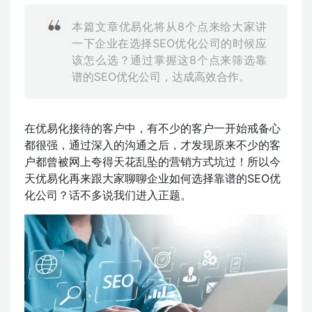
本篇文章优易化将从8个点来给大家讲
一下企业在选择SEO优化公司的时候应
该怎么选？通过掌握这8个点来筛选靠
谱的SEO优化公司，达成高效合作。
在优易化接待的客户中，有不少的客户一开始戒备心
都很强，通过深入的沟通之后，才发现原来不少的客
户都曾被网上夸得天花乱坠的营销方式坑过！所以今
天优易化再来跟大家聊聊企业如何选择靠谱的SEO优
化公司？话不多说我们进入正题。