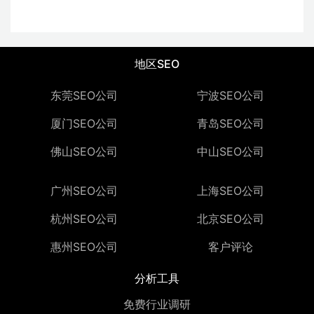
地区SEO
东莞SEO公司
宁波SEO公司
厦门SEO公司
青岛SEO公司
佛山SEO公司
中山SEO公司
广州SEO公司
上海SEO公司
杭州SEO公司
北京SEO公司
惠州SEO公司
客户评论
分析工具
免费行业调研