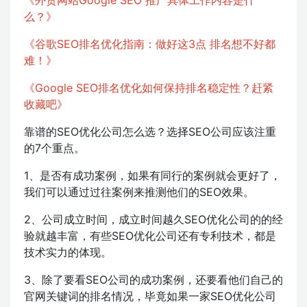
么？》
《谷歌SEO排名优化指南：做好这3点 排名想不好都
难！》
《Google SEO排名优化如何保持排名稳定性？赶紧
收藏吧》
靠谱的SEO优化公司怎么选？选择SEO公司应该注重
的7个重点。
1、是否有成功案例，如果有同行的案例就会更好了，
我们可以通过过往案例来推测他们的SEO效果。
2、公司成立时间，成立时间越久SEO优化公司的的经
验就越丰富，有些SEO优化公司还有专利技术，都是
技术实力的体现。
3、除了要看SEO公司的成功案例，还要看他们自己的
官网关键词的排名情况，毕竟如果一家SEO优化公司