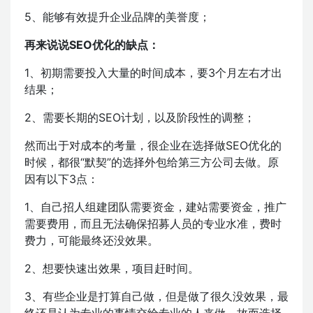
5、能够有效提升企业品牌的美誉度；
再来说说SEO优化的缺点：
1、初期需要投入大量的时间成本，要3个月左右才出
结果；
2、需要长期的SEO计划，以及阶段性的调整；
然而出于对成本的考量，很企业在选择做SEO优化的
时候，都很“默契”的选择外包给第三方公司去做。原
因有以下3点：
1、自己招人组建团队需要资金，建站需要资金，推广
需要费用，而且无法确保招募人员的专业水准，费时
费力，可能最终还没效果。
2、想要快速出效果，项目赶时间。
3、有些企业是打算自己做，但是做了很久没效果，最
终还是认为专业的事情交给专业的人来做，故而选择