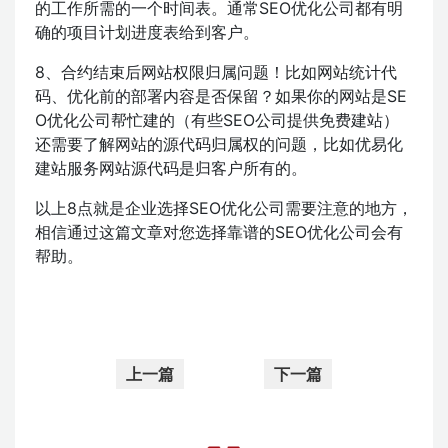
的工作所需的一个时间表。通常SEO优化公司都有明
确的项目计划进度表给到客户。
8、合约结束后网站权限归属问题！比如网站统计代
码、优化前的部署内容是否保留？如果你的网站是SE
O优化公司帮忙建的（有些SEO公司提供免费建站）
还需要了解网站的源代码归属权的问题，比如优易化
建站服务网站源代码是归客户所有的。
以上8点就是企业选择SEO优化公司需要注意的地方，
相信通过这篇文章对您选择靠谱的SEO优化公司会有
帮助。
上一篇
下一篇