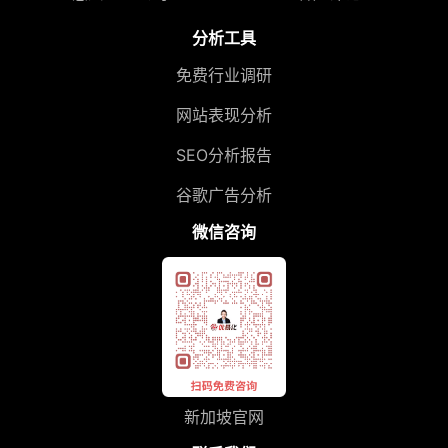
分析工具
免费行业调研
网站表现分析
SEO分析报告
谷歌广告分析
微信咨询
新加坡官网