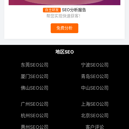
SEO分析报告
自主研发
帮您实现快速获客！
免费分析
地区SEO
东莞SEO公司
宁波SEO公司
厦门SEO公司
青岛SEO公司
佛山SEO公司
中山SEO公司
广州SEO公司
上海SEO公司
杭州SEO公司
北京SEO公司
惠州SEO公司
客户评论