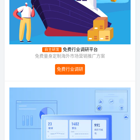
免费行业调研平台
自主研发
免费量身定制海外市场营销推广方案
免费行业调研