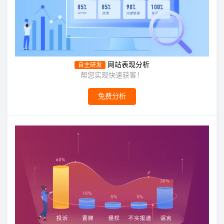
网站表现分析
自主研发
帮您实现快速获客！
免费分析