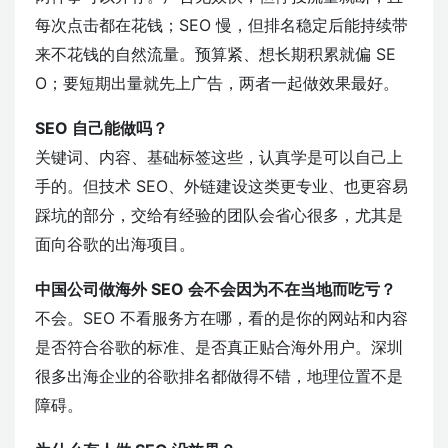
每次点击都在花钱；SEO 慢，但排名稳定后能持续带
来不花钱的自然流量。预算紧、想长期积累就偏 SE
O；要短期出量就先上广告，两者一起做效果最好。
SEO 自己能做吗？
关键词、内容、基础标签这些，认真学是可以自己上
手的。但技术 SEO、外链建设这类更专业、也更容易
踩坑的部分，交给有经验的团队会省心很多，尤其是
面向谷歌的出海项目。
中国公司做海外 SEO 会不会因为不在当地而吃亏？
不会。SEO 不看服务方在哪，看的是你的网站和内容
是否符合谷歌的标准、是否真正贴合海外用户。深圳
很多出海企业的谷歌排名都做得不错，地理位置不是
障碍。