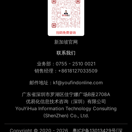
新加坡官网
联系我们
业务部：
0755 - 2510 0021
销售经理：
+8618127033509
邮件地址：
kf@youfindonline.com
广东省深圳市罗湖区佳宁娜广场B座2708A
优易化信息技术咨询（深圳）有限公司
YouYiHua Information Technology Consulting
(ShenZhen) Co., Ltd.
Copyright © 2020 - 2026
粤ICP备13013429号
[深