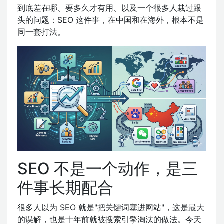
到底差在哪、要多久才有用、以及一个很多人栽过跟
头的问题：SEO 这件事，在中国和在海外，根本不是
同一套打法。
SEO 不是一个动作，是三
件事长期配合
很多人以为 SEO 就是"把关键词塞进网站"，这是最大
的误解，也是十年前就被搜索引擎淘汰的做法。今天