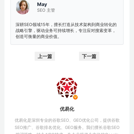
May
SEO 主管
深耕SEO领域15年，擅长打造从技术架构到商业转化的
战略引擎，驱动业务可持续增长，专注应对搜索变革，
创造可衡量的商业价值。
上一篇
下一篇
优易化
优易化是深圳专业的谷歌SEO、GEO优化公司，提供谷歌
SEO推广、谷歌排名优化、GEO服务。我们擅长谷歌SEO