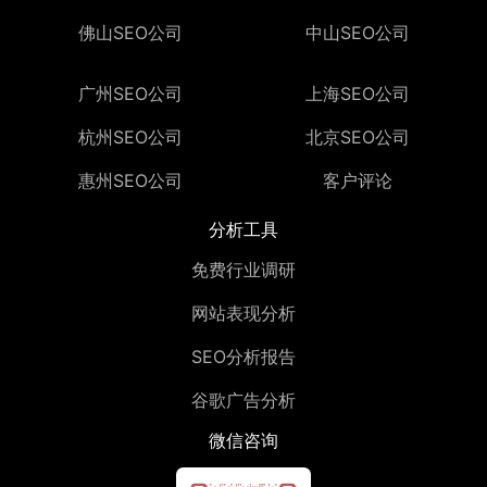
佛山SEO公司
中山SEO公司
广州SEO公司
上海SEO公司
杭州SEO公司
北京SEO公司
惠州SEO公司
客户评论
分析工具
免费行业调研
网站表现分析
SEO分析报告
谷歌广告分析
微信咨询