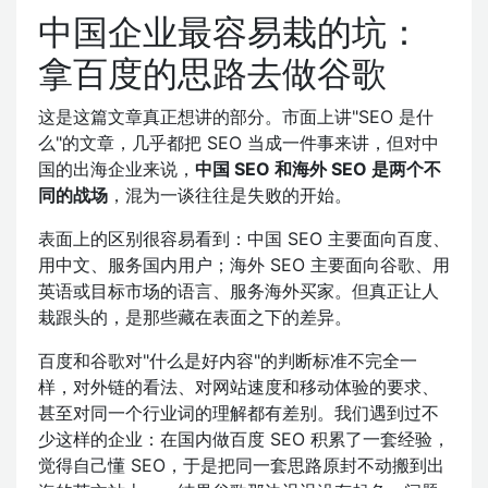
中国企业最容易栽的坑：
拿百度的思路去做谷歌
这是这篇文章真正想讲的部分。市面上讲"SEO 是什
么"的文章，几乎都把 SEO 当成一件事来讲，但对中
国的出海企业来说，
中国 SEO 和海外 SEO 是两个不
同的战场
，混为一谈往往是失败的开始。
表面上的区别很容易看到：中国 SEO 主要面向百度、
用中文、服务国内用户；海外 SEO 主要面向谷歌、用
英语或目标市场的语言、服务海外买家。但真正让人
栽跟头的，是那些藏在表面之下的差异。
百度和谷歌对"什么是好内容"的判断标准不完全一
样，对外链的看法、对网站速度和移动体验的要求、
甚至对同一个行业词的理解都有差别。我们遇到过不
少这样的企业：在国内做百度 SEO 积累了一套经验，
觉得自己懂 SEO，于是把同一套思路原封不动搬到出