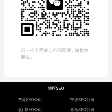
地区SEO
东莞SEO公司
宁波SEO公司
厦门SEO公司
青岛SEO公司