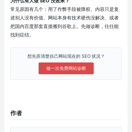
为什么有人做 SEO 没效果？
常见原因有几个：用了作弊手段被降权、内容只是复
述别人没有价值、网站本身有技术硬伤没解决、或者
把国内百度那套直接搬到谷歌上。先做诊断，往往能
找到症结。
想先弄清楚自己网站现在的 SEO 状况？
做一次免费网站诊断
作者