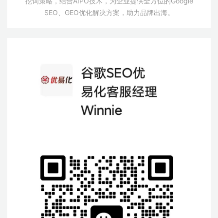
挖词策略，结合AIPO技术，为企业提供全方位的Google
SEO、GEO优化解决方案，助力品牌出海。