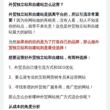
外贸独立站和自建站怎么运营？
外贸独立站和自建站是脱离平台的，所以引流非常重
要！
因为你网站做的再精美，没有人看，别人不知道
你的站点，就带不来生意！这也是外贸独立站和自建
站最大的缺陷！
当然
如果你的目的是为了打造自己的品牌，那么做外
贸独立站和自建站则是最佳选择！
想要运营好外贸独立站和自建站，有两种选择：
1、外贸员自己懂引流方式和SEO优化
2、要么请专业的互联网营销专员来运营网站
3、寻找靠谱的外贸推广服务商，推广您的网站！
那么怎么分析哪种外贸网站推广方式适合你呢？
从成本的角度分析