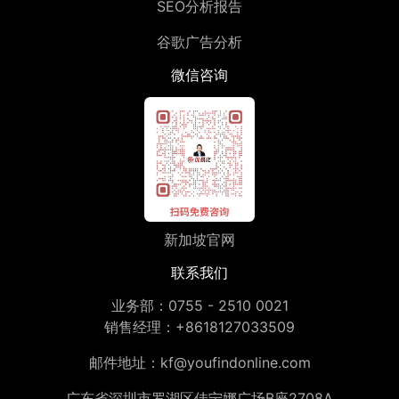
SEO分析报告
谷歌广告分析
微信咨询
新加坡官网
联系我们
业务部：
0755 - 2510 0021
销售经理：
+8618127033509
邮件地址：
kf@youfindonline.com
广东省深圳市罗湖区佳宁娜广场B座2708A