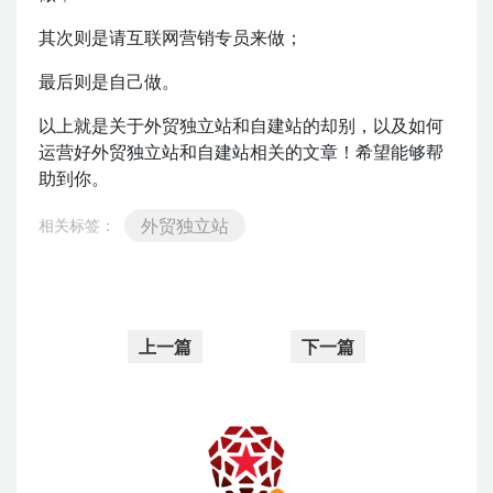
其次则是请互联网营销专员来做；
最后则是自己做。
以上就是关于外贸独立站和自建站的却别，以及如何
运营好外贸独立站和自建站相关的文章！希望能够帮
助到你。
外贸独立站
相关标签：
上一篇
下一篇