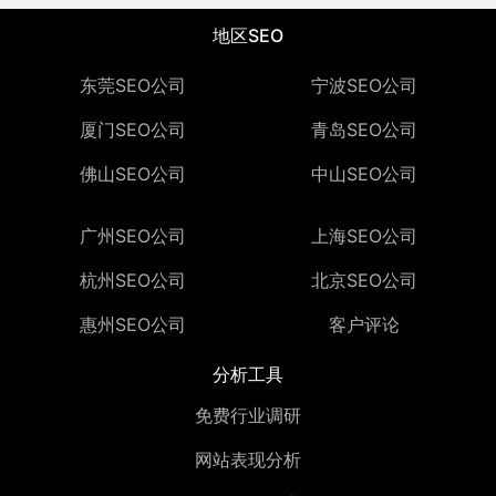
地区SEO
东莞SEO公司
宁波SEO公司
厦门SEO公司
青岛SEO公司
佛山SEO公司
中山SEO公司
广州SEO公司
上海SEO公司
杭州SEO公司
北京SEO公司
惠州SEO公司
客户评论
分析工具
免费行业调研
网站表现分析