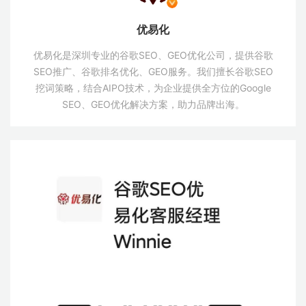
优易化
优易化是深圳专业的谷歌SEO、GEO优化公司，提供谷歌
SEO推广、谷歌排名优化、GEO服务。我们擅长谷歌SEO
挖词策略，结合AIPO技术，为企业提供全方位的Google
SEO、GEO优化解决方案，助力品牌出海。