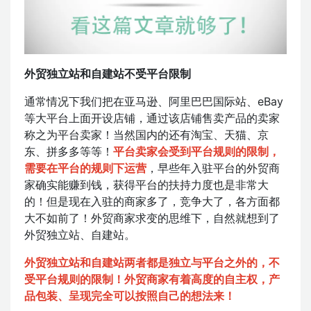
外贸独立站和自建站不受平台限制
通常情况下我们把在亚马逊、阿里巴巴国际站、eBay
等大平台上面开设店铺，通过该店铺售卖产品的卖家
称之为平台卖家！当然国内的还有淘宝、天猫、京
东、拼多多等等！
平台卖家会受到平台规则的限制，
需要在平台的规则下运营
，早些年入驻平台的外贸商
家确实能赚到钱，获得平台的扶持力度也是非常大
的！但是现在入驻的商家多了，竞争大了，各方面都
大不如前了！外贸商家求变的思维下，自然就想到了
外贸独立站、自建站。
外贸独立站和自建站两者都是独立与平台之外的，不
受平台规则的限制！外贸商家有着高度的自主权，产
品包装、呈现完全可以按照自己的想法来！