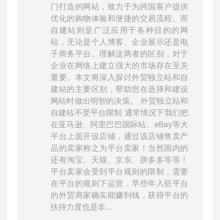
门打造的网站，致力于为跨国客户提供
优化的购物体验和便捷的交易流程。而
自建站则是广泛应用于各种目的的网
站，无论是个人博客、企业展示还是电
子商务平台。理解这两者的区别，对于
企业在网络上建立强大的市场存在至关
重要。本文将深入探讨外贸独立站和自
建站的主要区别，帮助您在选择和建设
网站时做出明智的决策。 外贸独立站和
自建站不受平台限制 通常情况下我们把
在亚马逊、阿里巴巴国际站、eBay等大
平台上面开设店铺，通过该店铺售卖产
品的卖家称之为平台卖家！当然国内的
还有淘宝、天猫、京东、拼多多等等！
平台卖家会受到平台规则的限制，需要
在平台的规则下运营，早些年入驻平台
的外贸商家确实能赚到钱，获得平台的
扶持力度也是非...