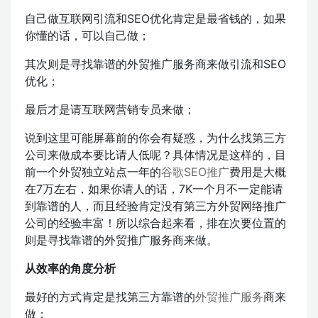
自己做互联网引流和SEO优化肯定是最省钱的，如果
你懂的话，可以自己做；
其次则是寻找靠谱的外贸推广服务商来做引流和SEO
优化；
最后才是请互联网营销专员来做；
说到这里可能屏幕前的你会有疑惑，为什么找第三方
公司来做成本要比请人低呢？具体情况是这样的，目
前一个外贸独立站点一年的
谷歌SEO推广
费用是大概
在7万左右，如果你请人的话，7K一个月不一定能请
到靠谱的人，而且经验肯定没有第三方外贸网络推广
公司的经验丰富！所以综合起来看，排在次要位置的
则是寻找靠谱的外贸推广服务商来做。
从效率的角度分析
最好的方式肯定是找第三方靠谱的
外贸推广服务
商来
做；