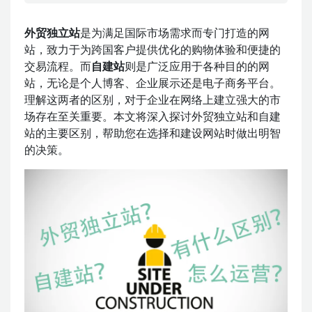
外贸独立站
是为满足国际市场需求而专门打造的网
站，致力于为跨国客户提供优化的购物体验和便捷的
交易流程。而
自建站
则是广泛应用于各种目的的网
站，无论是个人博客、企业展示还是电子商务平台。
理解这两者的区别，对于企业在网络上建立强大的市
场存在至关重要。本文将深入探讨外贸独立站和自建
站的主要区别，帮助您在选择和建设网站时做出明智
的决策。