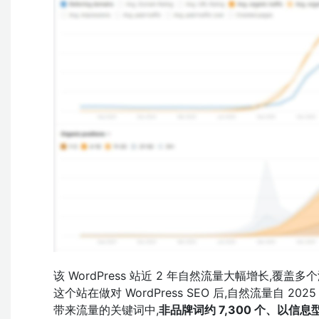
该 WordPress 站近 2 年自然流量大幅增长,覆盖多个
这个站在做对 WordPress SEO 后,自然流量自
带来流量的关键词中,
非品牌词约 7,300 个、以信