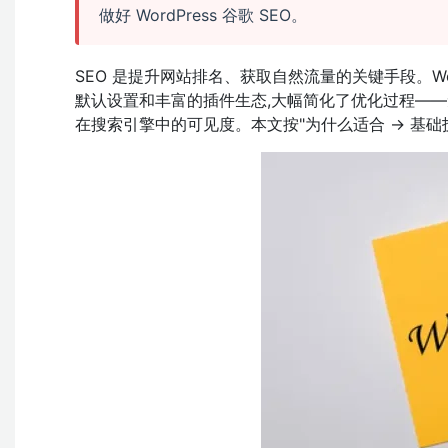
做好 WordPress 谷歌 SEO。
SEO 是提升网站排名、获取自然流量的关键手段。Word
默认设置和丰富的插件生态,大幅简化了优化过程——无论
在搜索引擎中的可见度。本文按"为什么适合 → 基础技巧