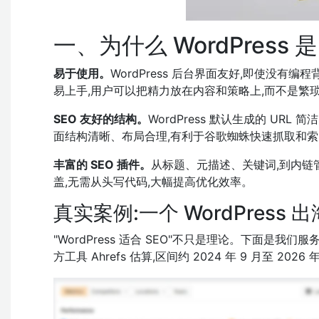
一、为什么 WordPress 
易于使用。
WordPress 后台界面友好,即使没有
易上手,用户可以把精力放在内容和策略上,而不是繁
SEO 友好的结构。
WordPress 默认生成的 U
面结构清晰、布局合理,有利于谷歌蜘蛛快速抓取和索
丰富的 SEO 插件。
从标题、元描述、关键词,到内链管理、
盖,无需从头写代码,大幅提高优化效率。
真实案例:一个 WordPres
"WordPress 适合 SEO"不只是理论。下面是我们
方工具 Ahrefs 估算,区间约 2024 年 9 月至 2026 年 