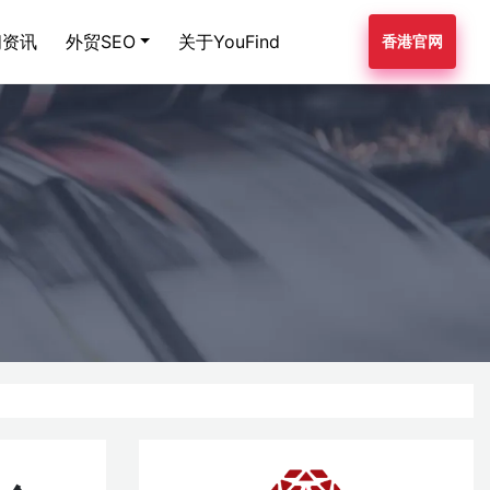
闻资讯
外贸SEO
关于YouFind
香港官网