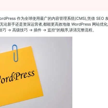
Press 作为全球使用最广的内容管理系统(CMS),凭借 SEO 
新手还是资深运营者,都能更高效地做 WordPress 网站优化
 → 高级技巧 → 插件 → 监控"的顺序,讲清完整流程。