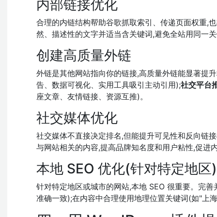
内部链接优化
合理的内链结构帮助谷歌抓取索引、传递页面权重,也
然、描述性的文字并适当含关键词,避免全站用同一关
创建高质量外链
外链是其他网站指向你的链接,高质量外链能显著提升
告、数据可视化、实用工具吸引主动引用);
社交平台
座文章、友情链接、资源互推)。
社交媒体优化
社交媒体不直接决定排名,但能提升可见性和反向链接
与网站相关的内容,提高品牌知名度和用户粘性,促进
本地 SEO 优化(针对特定地区)
针对特定地区或城市的网站,本地 SEO 很重要。完善
准确一致);在内容中合理使用地理位置关键词(如"上海 