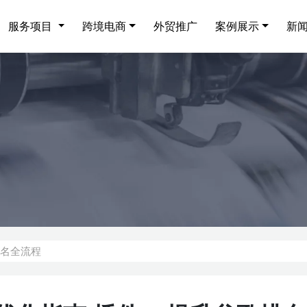
服务项目
跨境电商
外贸推广
案例展示
新
歌排名全流程