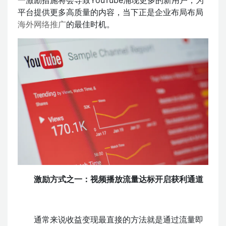
平台提供更多高质量的内容，当下正是企业布局布局
海外网络推广
的最佳时机。
激励方式之一：视频播放流量达标开启获利通道
通常来说收益变现最直接的方法就是通过流量即