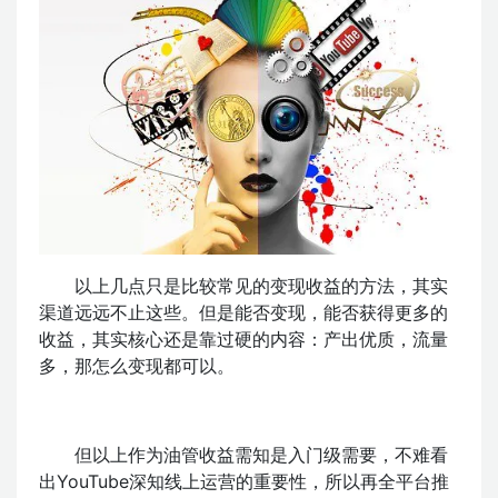
以上几点只是比较常见的变现收益的方法，其实
渠道远远不止这些。但是能否变现，能否获得更多的
收益，其实核心还是靠过硬的内容：产出优质，流量
多，那怎么变现都可以。
但以上作为油管收益需知是入门级需要，不难看
出YouTube深知线上运营的重要性，所以再全平台推