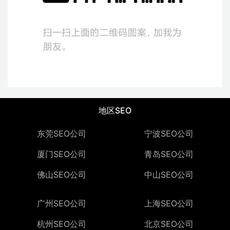
地区SEO
东莞SEO公司
宁波SEO公司
厦门SEO公司
青岛SEO公司
佛山SEO公司
中山SEO公司
广州SEO公司
上海SEO公司
杭州SEO公司
北京SEO公司