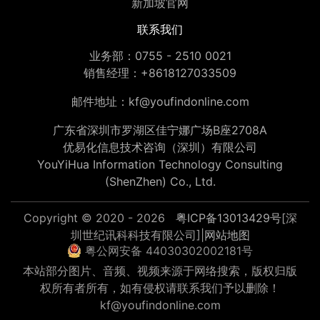
新加坡官网
联系我们
业务部：
0755 - 2510 0021
销售经理：
+8618127033509
邮件地址：
kf@youfindonline.com
广东省深圳市罗湖区佳宁娜广场B座2708A
优易化信息技术咨询（深圳）有限公司
YouYiHua Information Technology Consulting
(ShenZhen) Co., Ltd.
Copyright © 2020 - 2026
粤ICP备13013429号
[深
圳世纪讯科科技有限公司]|
网站地图
粤公网安备 44030302002181号
本站部分图片、音频、视频来源于网络搜索，版权归版
权所有者所有，如有侵权请联系我们予以删除！
kf@youfindonline.com