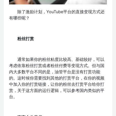
除了激励计划，YouTube平台的直接变现方式还
有哪些呢？
粉丝打赏
通常如果你的粉丝粘度比较高、基础较好，可以
考虑依靠粉丝打赏或者粉丝付费等变现方式。但与国
内大多数平台不同的是，油管平台是没有打赏功能
的。这时候你需要找到其他的打赏平台，在你的视频
中加入你的打赏链接，让你的粉丝去打赏平台给你打
赏，关于这方面的运行逻辑，可以参考国内类似的平
台。