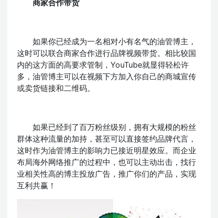
商家合作带货
如果你已经成为一名相对小有名气的油管博主，
这时可以联合商家合作进行品牌视频带货。相比较国
内的这方面的高要求管制，YouTube就显得轻松许
多，油管博主可以在视频下方加入你自己的商城宣传
或卖货链接和二维码。
如果已经到了百万粉丝级别，拥有大规模的粉丝
群体这种流量的加持，甚至可以直接签约品牌代言，
这时作为油管博主的影响力已接近明星效应。而企业
布局海外网络推广的过程中，也可以主动出击，找行
业相关性高的博主投放广告，推广你们的产品，实现
互利共赢！