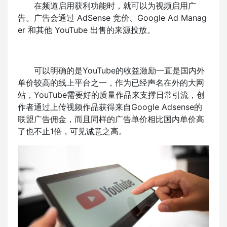
在频道启用获利功能时，就可以为视频启用广
告。广告会通过 AdSense 竞价、Google Ad Manag
er 和其他 YouTube 出售的来源投放。
可以明确的是YouTube的收益激励一直是国内外
单价较高的线上平台之一，作为已经声名在外的大网
站，YouTube需要好的质量作品来支撑日常引流，创
作者通过上传视频作品获得来自Google Adsense的
联盟广告佣金，而且同样的广告单价相比国内单价高
了也不止1倍，可见诚意之高。