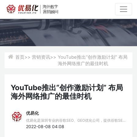
首页>>
营销资讯>>
YouTube推出“创作激励计划” 布局
海外网络推广的最佳时机
YouTube推出“创作激励计划” 布局
海外网络推广的最佳时机
优易化
优易化是深圳专业的谷歌SEO、GEO优化公司，提供谷歌SEO
推广、谷歌排名优化、GEO服务。我们擅长谷歌SEO挖词策
2022-08-08 04:08
略，结合AIPO技术，为企业提供全方位的Google SEO、GEO
优化解决方案，助力品牌出海。