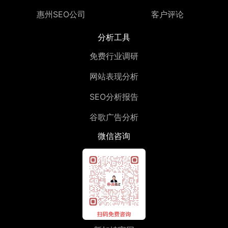
惠州SEO公司
客户评论
分析工具
免费行业调研
网站表现分析
SEO分析报告
谷歌广告分析
微信咨询