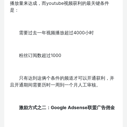
播放量来达成，而youtube视频获利的最关键条件
是：
需要过去一年视频播放超过4000小时
粉丝订阅数超过1000
只有达到这俩个条件的频道才可以开通获利，并
且开通期间需要历时一周到一个月人工审核。
激励方式之二：Google Adsense联盟广告佣金