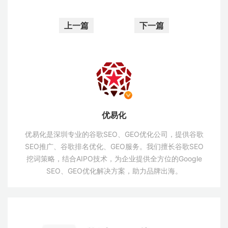
上一篇
下一篇
优易化
优易化是深圳专业的谷歌SEO、GEO优化公司，提供谷歌
SEO推广、谷歌排名优化、GEO服务。我们擅长谷歌SEO
挖词策略，结合AIPO技术，为企业提供全方位的Google
SEO、GEO优化解决方案，助力品牌出海。