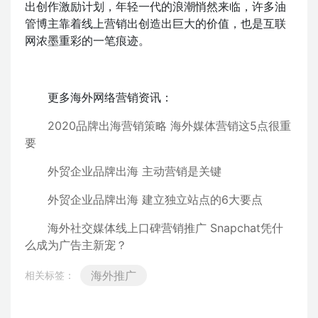
出创作激励计划，年轻一代的浪潮悄然来临，许多油
管博主靠着线上营销出创造出巨大的价值，也是互联
网浓墨重彩的一笔痕迹。
更多海外网络营销资讯：
2020品牌出海营销策略 海外媒体营销这5点很重
要
外贸企业品牌出海 主动营销是关键
外贸企业品牌出海 建立独立站点的6大要点
海外社交媒体线上口碑营销推广 Snapchat凭什
么成为广告主新宠？
海外推广
相关标签：