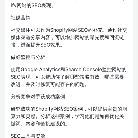
ify网站的SEO表现。
社媒营销
社交媒体可以作为Shopify网站SEO的补充。通过社交
媒体渠道分享内容，可以增加网站的曝光度和回流链
接，进而提升SEO效果。
做好监控与分析
使用Google Analytics和Search Console监控网站的
SEO表现，可以帮助你了解哪些策略有效，哪些需要
改进，并及时修复可能存在的问题。
分析竞争对手获成功案例
研究成功的Shopify网站SEO案例，可以提供宝贵的洞
察力和灵感。分析这些案例，学习他们是如何优化关
键词、内容和链接建设的。
SEO工具与资源