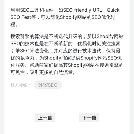
利用SEO工具和插件，如SEO friendly URL、Quick
SEO Test等，可以简化Shopify网站的SEO优化过
程。
搜索引擎的算法是不断迭代升级的，所以Shopify网站
SEO的技术也是在不断革新的，优易化时刻关注搜索
引擎SEO算法变化，并对应的进行技术迭代，保持最
优的竞争力，为Shopify商家提供Shopify网站SEO优
化服务。帮助商家们提高其Shopify网站在搜索引擎的
可见性，吸引更多的自然流量。
外贸SEO
相关标签：
上一篇
下一篇