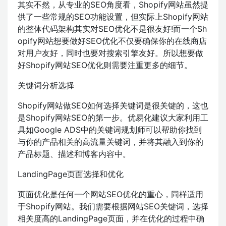
其实不然，从专业的SEO角度看，Shopify网站虽然提
供了一些常规的SEO功能设置，但实际上Shopify网站
的整体代码架构其实对SEO优化不是很友好!而一个Sh
opify网站想要做好SEO优化不仅要确保你的在线商店
对用户友好，同时也要对搜索引擎友好。所以想要做
好Shopify网站SEO优化则需要注重更多的细节。
关键词分析选择
Shopify网站做SEO如何选择关键词是很关键的，这也
是Shopify网站SEO的第一步。优易化建议大家利用工
具如Google ADS中的关键词规划师可以帮助你找到
与你的产品相关的高流量关键词，并将其融入到你的
产品标题、描述和博客内容中。
LandingPage页面选择和优化
页面优化是任何一个网站SEO优化的重心，同样适用
于Shopify网站。我们需要根据网站SEO关键词，选择
相关度高的LandingPage页面，并在优化的过程中确