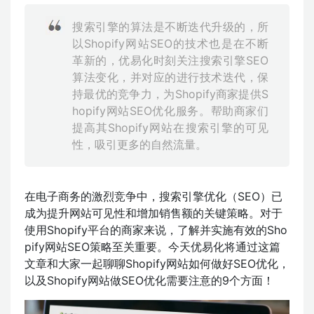
搜索引擎的算法是不断迭代升级的，所
以Shopify网站SEO的技术也是在不断
革新的，优易化时刻关注搜索引擎SEO
算法变化，并对应的进行技术迭代，保
持最优的竞争力，为Shopify商家提供S
hopify网站SEO优化服务。帮助商家们
提高其Shopify网站在搜索引擎的可见
性，吸引更多的自然流量。
在电子商务的激烈竞争中，搜索引擎优化（SEO）已
成为提升网站可见性和增加销售额的关键策略。对于
使用Shopify平台的商家来说，了解并实施有效的Sho
pify网站SEO策略至关重要。今天优易化将通过这篇
文章和大家一起聊聊Shopify网站如何做好SEO优化，
以及Shopify网站做SEO优化需要注意的9个方面！