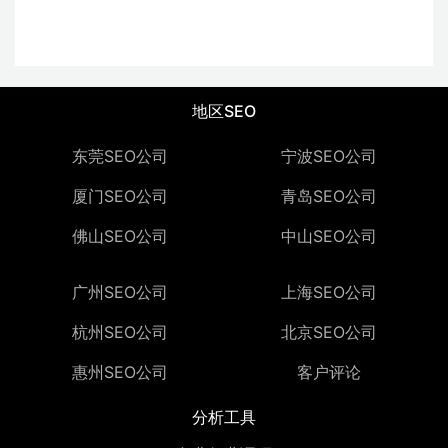
地区SEO
东莞SEO公司
宁波SEO公司
厦门SEO公司
青岛SEO公司
佛山SEO公司
中山SEO公司
广州SEO公司
上海SEO公司
杭州SEO公司
北京SEO公司
惠州SEO公司
客户评论
分析工具