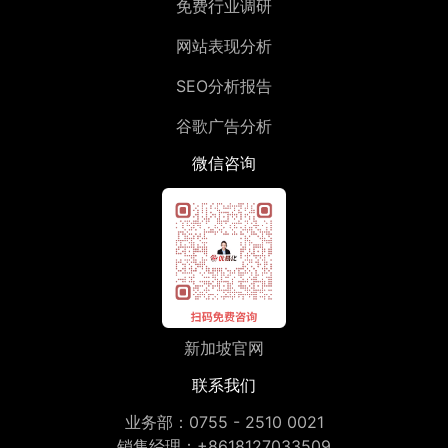
免费行业调研
网站表现分析
SEO分析报告
谷歌广告分析
微信咨询
新加坡官网
联系我们
业务部：
0755 - 2510 0021
销售经理：
+8618127033509