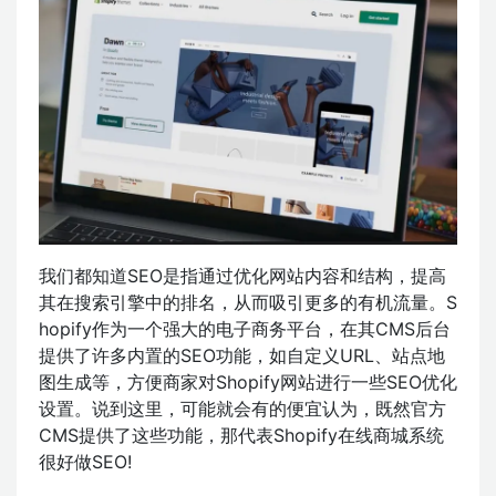
我们都知道SEO是指通过优化网站内容和结构，提高
其在搜索引擎中的排名，从而吸引更多的有机流量。S
hopify作为一个强大的电子商务平台，在其CMS后台
提供了许多内置的SEO功能，如自定义URL、站点地
图生成等，方便商家对Shopify网站进行一些SEO优化
设置。说到这里，可能就会有的便宜认为，既然官方
CMS提供了这些功能，那代表Shopify在线商城系统
很好做SEO!