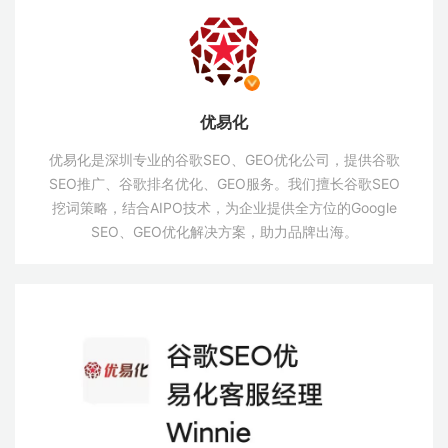
优易化
优易化是深圳专业的谷歌SEO、GEO优化公司，提供谷歌
SEO推广、谷歌排名优化、GEO服务。我们擅长谷歌SEO
挖词策略，结合AIPO技术，为企业提供全方位的Google
SEO、GEO优化解决方案，助力品牌出海。