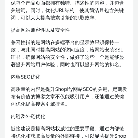
保每个产品页面都拥有独特、描述性的内容，并包含
关键词。同时，优化URL结构，使其简洁且包含关键
词，可以大大提高搜索引擎的抓取效率。
提高网站兼容性以及安全性
兼容性指的是网站在多端平台的显示效果须保持一
致，与此同时提高网站的访问速度，给网站安装SSL
证书，确保网站的安全性，做好了这些一个是能够显
著提升网站用户体验，同时也可以提升网站的排名。
内容SEO优化
高质量的内容是提升Shopify网站SEO的关键。定期发
布有价值的博客文章不仅能吸引用户，还能通过关键
词优化提高搜索引擎排名。
内链及外链优化
链接建设是提高网站权威性的重要手段。通过内部链
接优化和获取高质量的外部链接，可以显著提升Shop