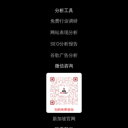
分析工具
免费行业调研
网站表现分析
SEO分析报告
谷歌广告分析
微信咨询
新加坡官网