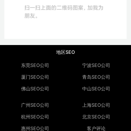
地区SEO
东莞SEO公司
宁波SEO公司
厦门SEO公司
青岛SEO公司
佛山SEO公司
中山SEO公司
广州SEO公司
上海SEO公司
杭州SEO公司
北京SEO公司
惠州SEO公司
客户评论