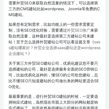
需要外贸SEO来获取自然流量的情况下，可以选择第
三方的CMS建站比如wordpress、Joomla等免费的C
MS建站。
如果您有定制需求，比如功能上的一些需求需要定
制，没有SEO优化经验，需要通过
外贸SEO推广
来获
取自然流量，这种最好是选择第三方建站公司来建
站！至于怎么选择外贸建站公司可以看这篇文章《
sas
s建站哪家好？外贸企业选择saas建站还是wordpress
企业建站？
》
关于第三方外贸SEO建站公司，优易化建议您不要只
选择建站的公司，最好是选择服务全面的SEO营销公
司，比如优易化这种的，懂SEO的公司给您建站，总
比不懂SEO只知道建站的公司做出来的网站更适合SE
O优化。
最最重要的是，进行外贸SEO建站的时候，一定要选
择响应式建站，虽然现在市面上大部分的网站都是响
应式建站了，但是依然有些建站公司建站没有使用该