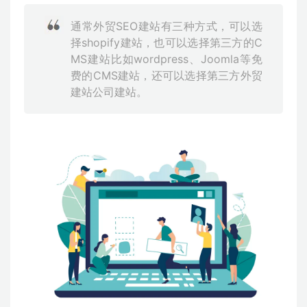
通常外贸SEO建站有三种方式，可以选
择shopify建站，也可以选择第三方的C
MS建站比如wordpress、Joomla等免
费的CMS建站，还可以选择第三方外贸
建站公司建站。