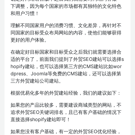
下调整，因为每个国家的市场都有其独特的文化特色
和用户习惯！
理解不同国家用户的消费习惯、文化差异，再针对不
同国家的目标受众布局网站的内容，使他们能够获得
更好的用户体验。
在确定好目标国家和目标受众之后我们就需要选择合
适的平台了，前面我们提到了外贸SEO建站可以选择s
hopify建站，也可以选择第三方的CMS建站比如wor
dpress、Joomla等免费的CMS建站，还可以选择第
三方外贸建站公司建站。
根据优易化多年的外贸建站经验，我们的建议如下：
如果您的产品比较多，需要建设商城类型的网站，不
追求外贸SEO关键词排名，且已有客户基础的情况下
直接选择shopify建站即可！
如果您没有客户基础，有一定的外贸SEO优化经验，