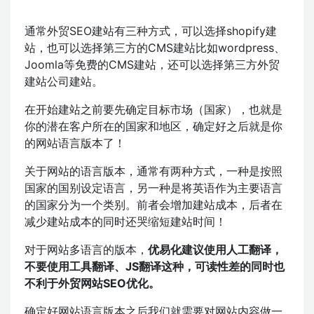
通常外贸SEO建站有三种方式，可以选择shopify建
站，也可以选择第三方的CMS建站比如wordpress、
Joomla等免费的CMS建站，还可以选择第三方外贸
建站公司建站。
在开始建站之前要先确定目标市场（国家），也就是
你的潜在客户所在的国家和地区，确定好之后就是你
的网站语言版本了！
关于网站的语言版本，通常有两种方式，一种是按照
国家的国别设定语言，另一种是将英语作为主要语言
的国家分为一个类别。前者会增加建站成本，后者在
减少建站成本的同时还哭缩短建站时间！
对于网站多语言的版本，
优易化建议使用人工翻译，
不要使用工具翻译、JS翻译这种，可读性差的同时也
不利于外贸网站SEO优化。
确定好网站语言版本之后我们就需要对网站内容做一