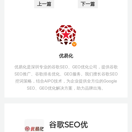
上一篇
下一篇
优易化
优易化是深圳专业的谷歌SEO、GEO优化公司，提供谷歌
SEO推广、谷歌排名优化、GEO服务。我们擅长谷歌SEO
挖词策略，结合AIPO技术，为企业提供全方位的Google
SEO、GEO优化解决方案，助力品牌出海。