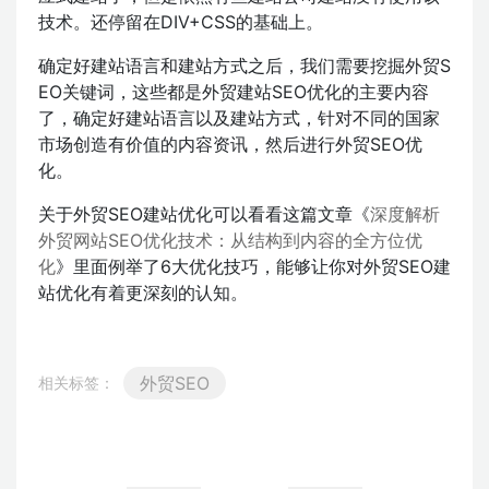
技术。还停留在DIV+CSS的基础上。
确定好建站语言和建站方式之后，我们需要挖掘外贸S
EO关键词，这些都是外贸建站SEO优化的主要内容
了，确定好建站语言以及建站方式，针对不同的国家
市场创造有价值的内容资讯，然后进行外贸SEO优
化。
关于外贸SEO建站优化可以看看这篇文章《
深度解析
外贸网站SEO优化技术：从结构到内容的全方位优
化
》里面例举了6大优化技巧，能够让你对外贸SEO建
站优化有着更深刻的认知。
外贸SEO
相关标签：