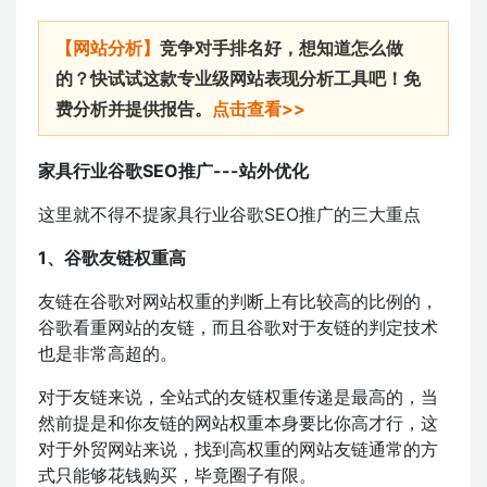
【网站分析】
竞争对手排名好，想知道怎么做
的？快试试这款专业级网站表现分析工具吧！免
费分析并提供报告。
点击查看>>
家具行业谷歌SEO推广---站外优化
这里就不得不提家具行业谷歌SEO推广的三大重点
1、谷歌友链权重高
友链在谷歌对网站权重的判断上有比较高的比例的，
谷歌看重网站的友链，而且谷歌对于友链的判定技术
也是非常高超的。
对于友链来说，全站式的友链权重传递是最高的，当
然前提是和你友链的网站权重本身要比你高才行，这
对于外贸网站来说，找到高权重的网站友链通常的方
式只能够花钱购买，毕竟圈子有限。