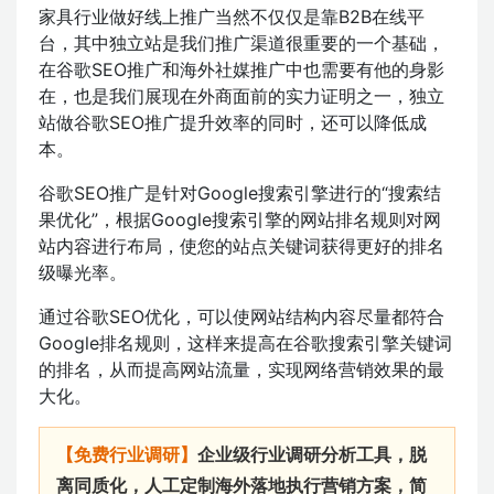
家具行业做好线上推广当然不仅仅是靠B2B在线平
台，其中独立站是我们推广渠道很重要的一个基础，
在谷歌SEO推广和海外社媒推广中也需要有他的身影
在，也是我们展现在外商面前的实力证明之一，独立
站做谷歌SEO推广提升效率的同时，还可以降低成
本。
谷歌SEO推广是针对Google搜索引擎进行的“搜索结
果优化”，根据Google搜索引擎的网站排名规则对网
站内容进行布局，使您的站点关键词获得更好的排名
级曝光率。
通过谷歌SEO优化，可以使网站结构内容尽量都符合
Google排名规则，这样来提高在谷歌搜索引擎关键词
的排名，从而提高网站流量，实现网络营销效果的最
大化。
【免费行业调研】
企业级行业调研分析工具，脱
离同质化，人工定制海外落地执行营销方案，简