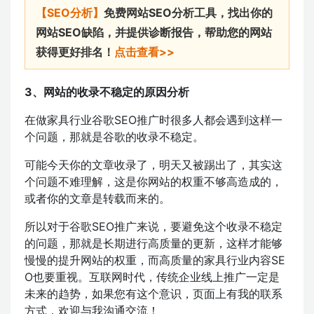
【SEO分析】
免费网站SEO分析工具，找出你的
网站SEO缺陷，并提供诊断报告，帮助您的网站
获得更好排名！
点击查看>>
3、网站的收录不稳定的原因分析
在做家具行业谷歌SEO推广时很多人都会遇到这样一
个问题，那就是谷歌的收录不稳定。
可能今天你的文章收录了，明天又被踢出了，其实这
个问题不难理解，这是你网站的权重不够高造成的，
或者你的文章是转载而来的。
所以对于谷歌SEO推广来说，要避免这个收录不稳定
的问题，那就是长期进行高质量的更新，这样才能够
慢慢的提升网站的权重，而高质量的家具行业内容SE
O也要重视。互联网时代，传统企业线上推广一定是
未来的趋势，如果您有这个意识，页面上有我的联系
方式，欢迎与我沟通交流！