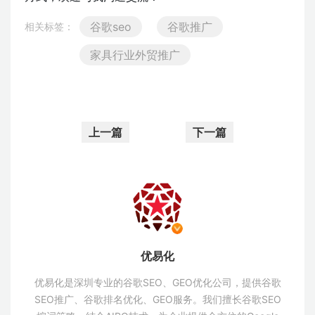
谷歌seo
谷歌推广
相关标签：
家具行业外贸推广
上一篇
下一篇
优易化
优易化是深圳专业的谷歌SEO、GEO优化公司，提供谷歌
SEO推广、谷歌排名优化、GEO服务。我们擅长谷歌SEO