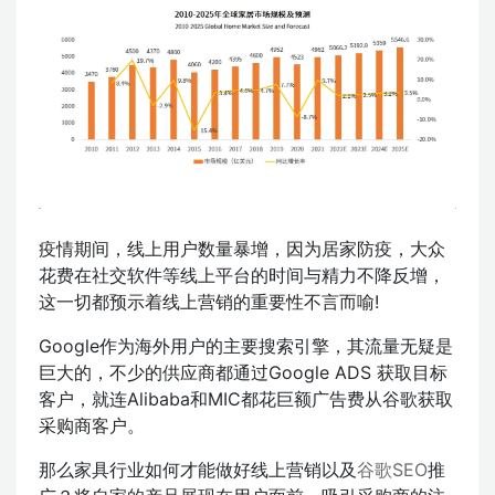
疫情期间，线上用户数量暴增，因为居家防疫，大众
花费在社交软件等线上平台的时间与精力不降反增，
这一切都预示着线上营销的重要性不言而喻!
Google作为海外用户的主要搜索引擎，其流量无疑是
巨大的，不少的供应商都通过Google ADS 获取目标
客户，就连Alibaba和MIC都花巨额广告费从谷歌获取
采购商客户。
那么家具行业如何才能做好线上营销以及
谷歌SEO
推