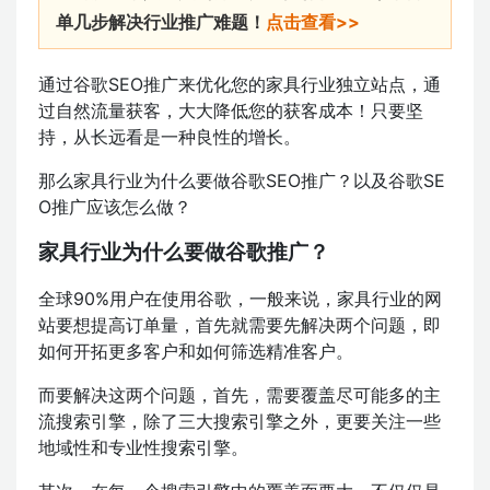
单几步解决行业推广难题！
点击查看>>
通过谷歌SEO推广来优化您的家具行业独立站点，通
过自然流量获客，大大降低您的获客成本！只要坚
持，从长远看是一种良性的增长。
那么家具行业为什么要做谷歌SEO推广？以及谷歌SE
O推广应该怎么做？
家具行业为什么要做谷歌推广？
全球90%用户在使用谷歌，一般来说，家具行业的网
站要想提高订单量，首先就需要先解决两个问题，即
如何开拓更多客户和如何筛选精准客户。
而要解决这两个问题，首先，需要覆盖尽可能多的主
流搜索引擎，除了三大搜索引擎之外，更要关注一些
地域性和专业性搜索引擎。