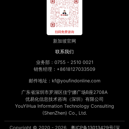
新加坡官网
联系我们
业务部：
0755 - 2510 0021
销售经理：
+8618127033509
邮件地址：
kf@youfindonline.com
广东省深圳市罗湖区佳宁娜广场B座2708A
优易化信息技术咨询（深圳）有限公司
YouYiHua Information Technology Consulting
(ShenZhen) Co., Ltd.
Copyright © 2020 - 2026
粤ICP备13013429号
[深