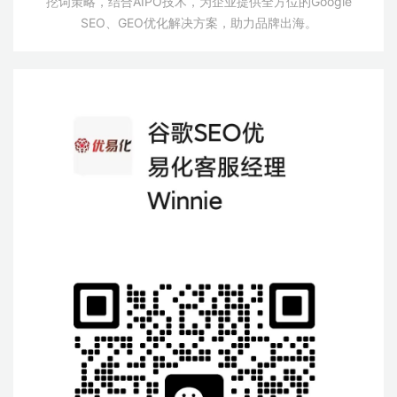
挖词策略，结合AIPO技术，为企业提供全方位的Google
SEO、GEO优化解决方案，助力品牌出海。