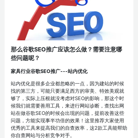
那么谷歌SEO推广应该怎么做？需要注意哪
些问题呢？
家具行业谷歌SEO推广---站内优化
站内优化是很多企业都忽略的一点，因为建站的时候
找的第三方，可能只要满足西方的审美、特效美观就
够了，实际上压根就没考虑对SEO的影响，那这个时
候我们就需要善用工具，来进行网站诊断，查找出网
站在做谷歌SEO的时候会出现的问题，提前改善这些
问题，方能实现事半功倍的效果！这里推荐大家使用
优秀的工具来提高我们的自查效率，这2款工具能帮助
你自查网站与分析竞争对手。