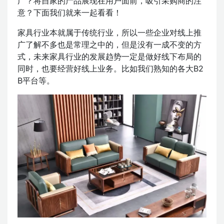
广？将自家的产品展现在用户面前，吸引采购商的注
意？下面我们就来一起看看！
家具行业本就属于传统行业，所以一些企业对线上推
广了解不多也是常理之中的，但是没有一成不变的方
式，未来家具行业的发展趋势一定是做好线下布局的
同时，也要经营好线上业务。比如我们熟知的各大B2
B平台等。