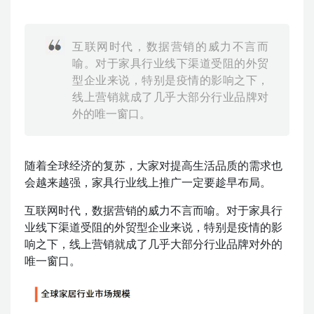
略，结合AIPO技术，为企业提供全方位的Google SEO、GEO
优化解决方案，助力品牌出海。
互联网时代，数据营销的威力不言而
喻。对于家具行业线下渠道受阻的外贸
型企业来说，特别是疫情的影响之下，
线上营销就成了几乎大部分行业品牌对
外的唯一窗口。
随着全球经济的复苏，大家对提高生活品质的需求也
会越来越强，家具行业线上推广一定要趁早布局。
互联网时代，数据营销的威力不言而喻。对于家具行
业线下渠道受阻的外贸型企业来说，特别是疫情的影
响之下，线上营销就成了几乎大部分行业品牌对外的
唯一窗口。