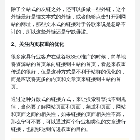
除了全站式的友链之外，还可以多做一些外链，这个
外链最好是锚文本式的外链，或者能够点击打开到网
站的网址，那些文本式的链接对于谷歌来说是忽略不
计的，所以这些外链还是宁缺毋滥。
2、关注内页权重的优化
很多家具行业客户在做谷歌SEO推广的时候，简单地
将资源站的首页单向链接到主站的首页，看起来权重
传递的很好，但是这种方式是不利于站群的优化的，
而是应该将更多的内页和文章页来链接到主站的首
页。
通过这种分散式的链接方式，来让搜索引擎找不到规
律，当然要了解网站页面和页面，频道和页面，网站
和页面之间的相关性，如果链接的页面相关性不高，
那么宁可不要，可以通过两个行业相类似的文章进行
链接，也能够达到传递权重的目的。