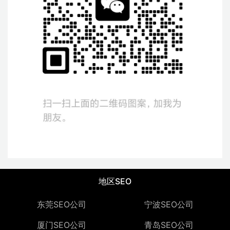
地区SEO
东莞SEO公司
宁波SEO公司
厦门SEO公司
青岛SEO公司