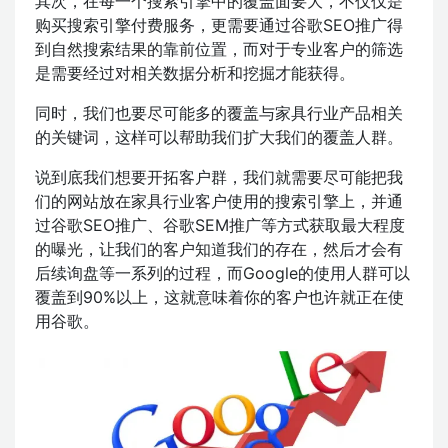
其次，在每一个搜索引擎中的覆盖面要大，不仅仅是
购买搜索引擎付费服务，更需要通过谷歌SEO推广得
到自然搜索结果的靠前位置，而对于专业客户的筛选
是需要经过对相关数据分析和挖掘才能获得。
同时，我们也要尽可能多的覆盖与家具行业产品相关
的关键词，这样可以帮助我们扩大我们的覆盖人群。
说到底我们想要开拓客户群，我们就需要尽可能把我
们的网站放在家具行业客户使用的搜索引擎上，并通
过谷歌SEO推广、谷歌SEM推广等方式获取最大程度
的曝光，让我们的客户知道我们的存在，然后才会有
后续询盘等一系列的过程，而Google的使用人群可以
覆盖到90%以上，这就意味着你的客户也许就正在使
用谷歌。