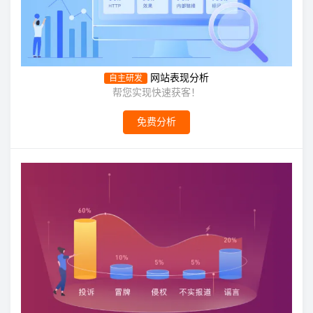
网站表现分析
自主研发
帮您实现快速获客！
免费分析