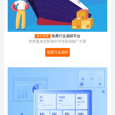
免费行业调研平台
自主研发
免费量身定制海外市场营销推广方案
免费行业调研