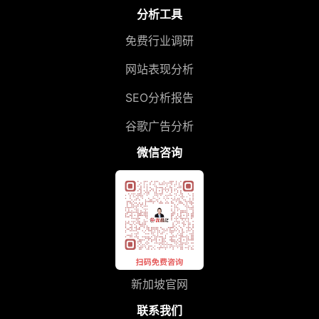
分析工具
免费行业调研
网站表现分析
SEO分析报告
谷歌广告分析
微信咨询
新加坡官网
联系我们