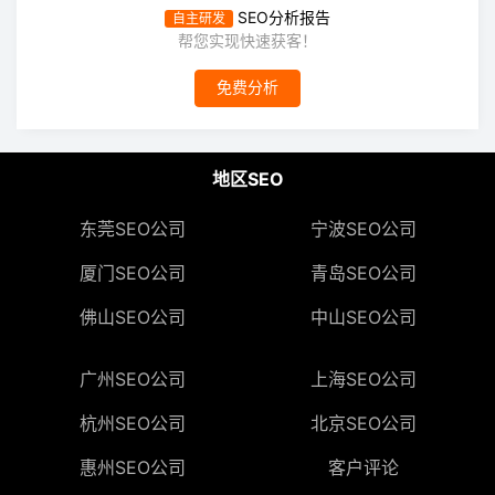
SEO分析报告
自主研发
帮您实现快速获客！
免费分析
地区SEO
东莞SEO公司
宁波SEO公司
厦门SEO公司
青岛SEO公司
佛山SEO公司
中山SEO公司
广州SEO公司
上海SEO公司
杭州SEO公司
北京SEO公司
惠州SEO公司
客户评论