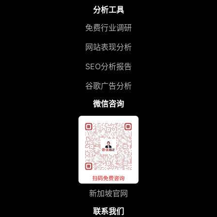
分析工具
免费行业调研
网站表现分析
SEO分析报告
谷歌广告分析
微信咨询
新加坡官网
联系我们