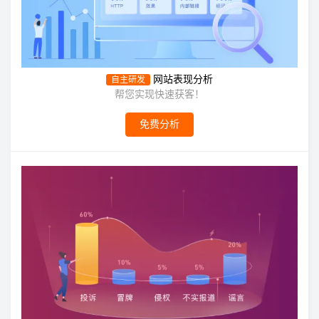
网站表现分析
自主研发
帮您实现快速获客！
免费分析