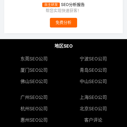
SEO分析报告
自主研发
帮您实现快速获客！
免费分析
地区SEO
东莞SEO公司
宁波SEO公司
厦门SEO公司
青岛SEO公司
佛山SEO公司
中山SEO公司
广州SEO公司
上海SEO公司
杭州SEO公司
北京SEO公司
惠州SEO公司
客户评论