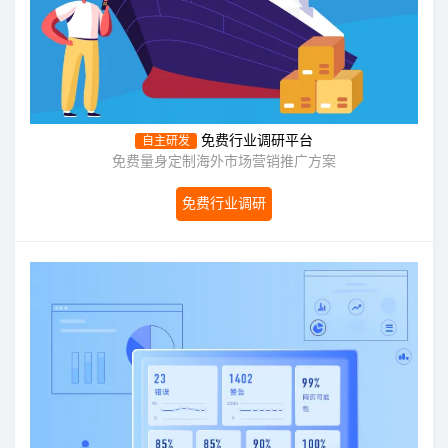
免费行业调研平台
自主研发
免费量身定制海外市场营销推广方案
免费行业调研